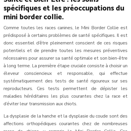
spécifiques et les préoccupations du
mini border collie.
Comme toutes les races canines, le Mini Border Collie est
prédisposé à certains problèmes de santé spécifiques. Il est
donc essentiel d’être pleinement conscient de ces risques
potentiels et de prendre toutes les mesures préventives
nécessaires pour assurer sa santé optimale et son bien-être
à long terme. La première étape cruciale consiste à choisir un
éleveur consciencieux et responsable, qui effectue
systématiquement des tests de santé rigoureux sur ses
reproducteurs. Ces tests permettent de dépister les
maladies héréditaires les plus courantes chez la race et
d’éviter leur transmission aux chiots.
La dysplasie de la hanche et la dysplasie du coude sont des
affections orthopédiques courantes chez de nombreuses