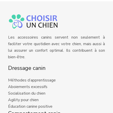
Les accessoires canins servent non seulement à
faciliter votre quotidien avec votre chien, mais aussi à
lui assurer un confort optimal. Ils contribuent à son
bien-être.
Dressage canin
Méthodes d’apprentissage
Aboiements excessifs
Socialisation du chien
Agility pour chien
Éducation canine positive