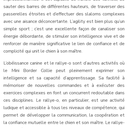
sauter des barres de différentes hauteurs, de traverser des
passerelles étroites et d’effectuer des slaloms complexes
avec une aisance déconcertante. L’agility est bien plus qu’un
simple sport ; c’est une excellente façon de canaliser son
énergie débordante, de stimuler son intelligence vive et de
renforcer de manière significative le lien de confiance et de
complicité qui unit le chien à son maître.
L’obéissance canine et le rallye-o sont d’autres activités où
le Mini Border Collie peut pleinement exprimer son
intelligence et sa capacité d’apprentissage. Sa facilité à
mémoriser de nouvelles commandes et à exécuter des
exercices complexes en font un concurrent redoutable dans
ces disciplines. Le rallye-o, en particulier, est une activité
ludique et accessible à tous les niveaux de compétence, qui
permet de développer la communication, la coopération et
la confiance mutuelle entre le chien et son maître. Le rallye-