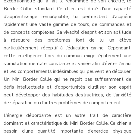
exceptionnelle qui a fait la renommée de son ancêtre, le
Border Collie standard. Ce chien est doté d’une capacité
d’apprentissage remarquable, lui permettant d’acquérir
rapidement une vaste gamme de tours, de commandes et
de concepts complexes. Sa vivacité d’esprit et son aptitude
à résoudre des problèmes font de lui un élève
particulièrement réceptif à l’éducation canine. Cependant,
cette intelligence hors du commun exige également une
stimulation mentale constante et variée afin d’éviter l’ennui
et les comportements indésirables qui peuvent en découler.
Un Mini Border Collie qui ne reçoit pas suffisamment de
défis intellectuels et d’opportunités d’utiliser son esprit
peut développer des habitudes destructrices, de l’anxiété
de séparation ou d’autres problèmes de comportement.
L’énergie débordante est un autre trait de caractère
dominant et caractéristique du Mini Border Collie. Ce chien a
besoin d’une quantité importante d’exercice physique