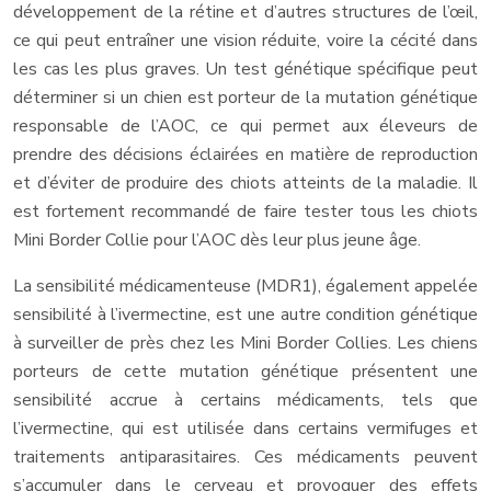
développement de la rétine et d’autres structures de l’œil,
ce qui peut entraîner une vision réduite, voire la cécité dans
les cas les plus graves. Un test génétique spécifique peut
déterminer si un chien est porteur de la mutation génétique
responsable de l’AOC, ce qui permet aux éleveurs de
prendre des décisions éclairées en matière de reproduction
et d’éviter de produire des chiots atteints de la maladie. Il
est fortement recommandé de faire tester tous les chiots
Mini Border Collie pour l’AOC dès leur plus jeune âge.
La sensibilité médicamenteuse (MDR1), également appelée
sensibilité à l’ivermectine, est une autre condition génétique
à surveiller de près chez les Mini Border Collies. Les chiens
porteurs de cette mutation génétique présentent une
sensibilité accrue à certains médicaments, tels que
l’ivermectine, qui est utilisée dans certains vermifuges et
traitements antiparasitaires. Ces médicaments peuvent
s’accumuler dans le cerveau et provoquer des effets