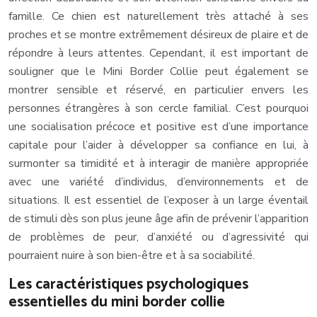
famille. Ce chien est naturellement très attaché à ses
proches et se montre extrêmement désireux de plaire et de
répondre à leurs attentes. Cependant, il est important de
souligner que le Mini Border Collie peut également se
montrer sensible et réservé, en particulier envers les
personnes étrangères à son cercle familial. C’est pourquoi
une socialisation précoce et positive est d’une importance
capitale pour l’aider à développer sa confiance en lui, à
surmonter sa timidité et à interagir de manière appropriée
avec une variété d’individus, d’environnements et de
situations. Il est essentiel de l’exposer à un large éventail
de stimuli dès son plus jeune âge afin de prévenir l’apparition
de problèmes de peur, d’anxiété ou d’agressivité qui
pourraient nuire à son bien-être et à sa sociabilité.
Les caractéristiques psychologiques
essentielles du mini border collie