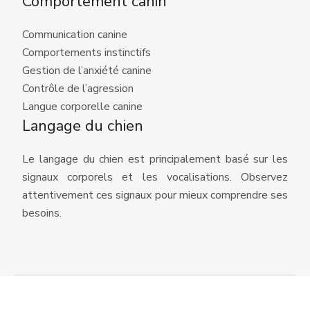
Comportement canin
Communication canine
Comportements instinctifs
Gestion de l’anxiété canine
Contrôle de l’agression
Langue corporelle canine
Langage du chien
Le langage du chien est principalement basé sur les
signaux corporels et les vocalisations. Observez
attentivement ces signaux pour mieux comprendre ses
besoins.
Renforcer les liens sociaux de votre chien.