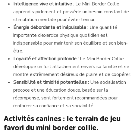
Intelligence vive et intuitive :
Le Mini Border Collie
apprend rapidement et possède un besoin constant de
stimulation mentale pour éviter l’ennui.
Énergie débordante et inépuisable :
Une quantité
importante d’exercice physique quotidien est
indispensable pour maintenir son équilibre et son bien-
être.
Loyauté et affection profonde :
Le Mini Border Collie
développe un fort attachement envers sa famille et se
montre extrêmement désireux de plaire et de coopérer.
Sensibilité et timidité potentielles :
Une socialisation
précoce et une éducation douce, basée sur la
récompense, sont fortement recommandées pour
renforcer sa confiance et sa sociabilité.
Activités canines : le terrain de jeu
favori du mini border collie.