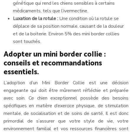
génétique qui rend les chiens sensibles à certains
médicaments, tels que l’ivermectine.
Luxation de la rotule :
Une condition où la rotule se
déplace de sa position normale, causant de la douleur
et de la boiterie. Environ 5% des mini border collies
sont touchés.
Adopter un mini border collie :
conseils et recommandations
essentiels.
L’adoption d’un Mini Border Collie est une décision
engageante qui doit être mûrement réfléchie et préparée
avec soin. Ce chien exceptionnel possède des besoins
spécifiques en matière d’exercice physique, de stimulation
mentale, de socialisation et de soins de santé. Il est donc
primordial de s’assurer que votre style de vie, votre
environnement familial et vos ressources financières sont