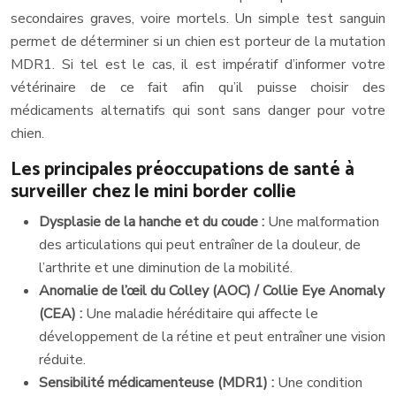
secondaires graves, voire mortels. Un simple test sanguin
permet de déterminer si un chien est porteur de la mutation
MDR1. Si tel est le cas, il est impératif d’informer votre
vétérinaire de ce fait afin qu’il puisse choisir des
médicaments alternatifs qui sont sans danger pour votre
chien.
Les principales préoccupations de santé à
surveiller chez le mini border collie
Dysplasie de la hanche et du coude :
Une malformation
des articulations qui peut entraîner de la douleur, de
l’arthrite et une diminution de la mobilité.
Anomalie de l’œil du Colley (AOC) / Collie Eye Anomaly
(CEA) :
Une maladie héréditaire qui affecte le
développement de la rétine et peut entraîner une vision
réduite.
Sensibilité médicamenteuse (MDR1) :
Une condition