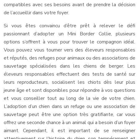
compatibles avec ses besoins avant de prendre la décision
de l’accueillir dans votre foyer.
Si vous êtes convaincu d’être prêt à relever le défi
passionnant d’adopter un Mini Border Collie, plusieurs
options s’offrent à vous pour trouver le compagnon idéal.
Vous pouvez vous tourner vers des éleveurs responsables
et réputés, des refuges pour animaux ou des associations de
sauvetage spécialisées dans les chiens de berger. Les
éleveurs responsables effectuent des tests de santé sur
leurs reproducteurs, socialisent les chiots dès leur plus
jeune âge et sont disponibles pour répondre à vos questions
et vous conseiller tout au long de la vie de votre chien.
L’adoption d’un chien dans un refuge ou une association de
sauvetage peut être une option très gratifiante, car vous
offrez une seconde chance à un animal qui a besoin d’un foyer
aimant. Cependant, il est important de se renseigner
attentivement sur l’histoire du chien, son tempérament et