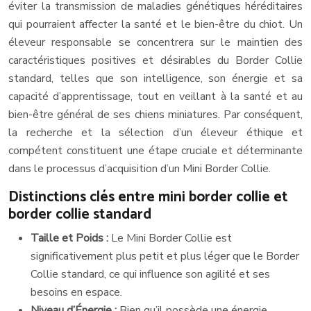
éviter la transmission de maladies génétiques héréditaires
qui pourraient affecter la santé et le bien-être du chiot. Un
éleveur responsable se concentrera sur le maintien des
caractéristiques positives et désirables du Border Collie
standard, telles que son intelligence, son énergie et sa
capacité d’apprentissage, tout en veillant à la santé et au
bien-être général de ses chiens miniatures. Par conséquent,
la recherche et la sélection d’un éleveur éthique et
compétent constituent une étape cruciale et déterminante
dans le processus d’acquisition d’un Mini Border Collie.
Distinctions clés entre mini border collie et
border collie standard
Taille et Poids :
Le Mini Border Collie est
significativement plus petit et plus léger que le Border
Collie standard, ce qui influence son agilité et ses
besoins en espace.
Niveau d’Énergie :
Bien qu’il possède une énergie