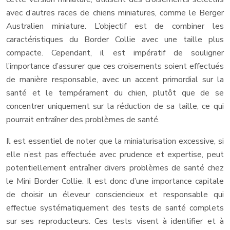
avec d’autres races de chiens miniatures, comme le Berger
Australien miniature. L’objectif est de combiner les
caractéristiques du Border Collie avec une taille plus
compacte. Cependant, il est impératif de souligner
l’importance d’assurer que ces croisements soient effectués
de manière responsable, avec un accent primordial sur la
santé et le tempérament du chien, plutôt que de se
concentrer uniquement sur la réduction de sa taille, ce qui
pourrait entraîner des problèmes de santé.
Il est essentiel de noter que la miniaturisation excessive, si
elle n’est pas effectuée avec prudence et expertise, peut
potentiellement entraîner divers problèmes de santé chez
le Mini Border Collie. Il est donc d’une importance capitale
de choisir un éleveur consciencieux et responsable qui
effectue systématiquement des tests de santé complets
sur ses reproducteurs. Ces tests visent à identifier et à