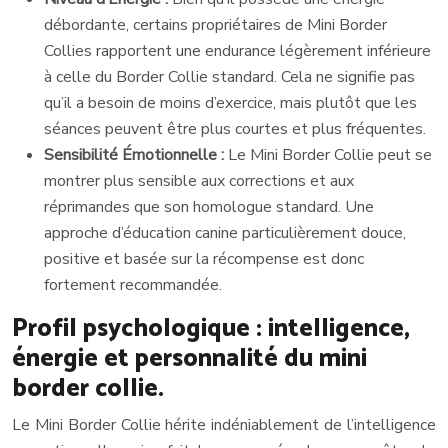
débordante, certains propriétaires de Mini Border
Collies rapportent une endurance légèrement inférieure
à celle du Border Collie standard. Cela ne signifie pas
qu’il a besoin de moins d’exercice, mais plutôt que les
séances peuvent être plus courtes et plus fréquentes.
Sensibilité Émotionnelle :
Le Mini Border Collie peut se
montrer plus sensible aux corrections et aux
réprimandes que son homologue standard. Une
approche d’éducation canine particulièrement douce,
positive et basée sur la récompense est donc
fortement recommandée.
Profil psychologique : intelligence,
énergie et personnalité du mini
border collie.
Le Mini Border Collie hérite indéniablement de l’intelligence