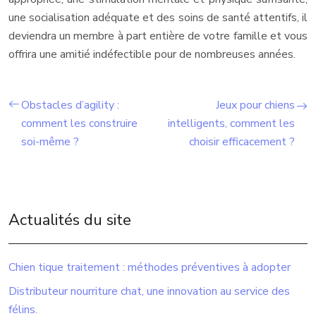
une socialisation adéquate et des soins de santé attentifs, il
deviendra un membre à part entière de votre famille et vous
offrira une amitié indéfectible pour de nombreuses années.
Obstacles d’agility :
Jeux pour chiens
comment les construire
intelligents, comment les
soi-même ?
choisir efficacement ?
Actualités du site
Chien tique traitement : méthodes préventives à adopter
Distributeur nourriture chat, une innovation au service des
félins.