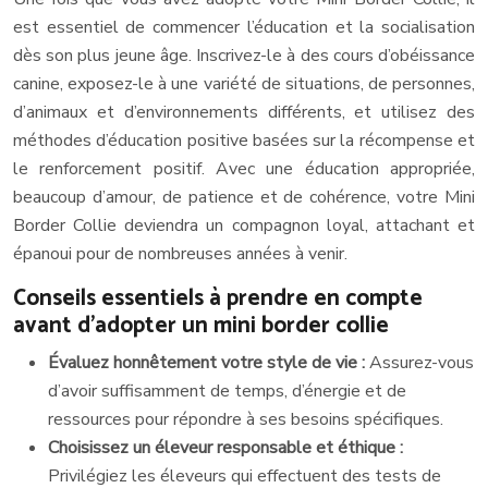
est essentiel de commencer l’éducation et la socialisation
dès son plus jeune âge. Inscrivez-le à des cours d’obéissance
canine, exposez-le à une variété de situations, de personnes,
d’animaux et d’environnements différents, et utilisez des
méthodes d’éducation positive basées sur la récompense et
le renforcement positif. Avec une éducation appropriée,
beaucoup d’amour, de patience et de cohérence, votre Mini
Border Collie deviendra un compagnon loyal, attachant et
épanoui pour de nombreuses années à venir.
Conseils essentiels à prendre en compte
avant d’adopter un mini border collie
Évaluez honnêtement votre style de vie :
Assurez-vous
d’avoir suffisamment de temps, d’énergie et de
ressources pour répondre à ses besoins spécifiques.
Choisissez un éleveur responsable et éthique :
Privilégiez les éleveurs qui effectuent des tests de