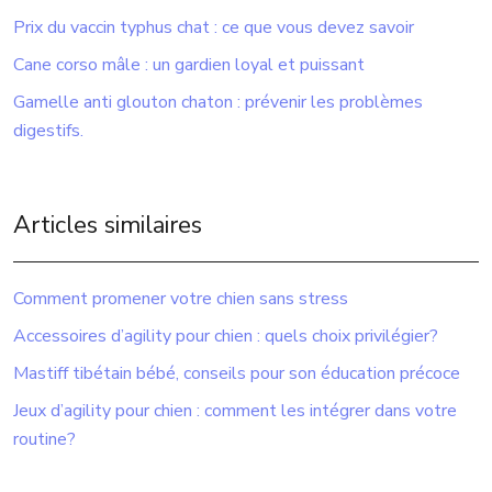
Prix du vaccin typhus chat : ce que vous devez savoir
Cane corso mâle : un gardien loyal et puissant
Gamelle anti glouton chaton : prévenir les problèmes
digestifs.
Articles similaires
Comment promener votre chien sans stress
Accessoires d’agility pour chien : quels choix privilégier?
Mastiff tibétain bébé, conseils pour son éducation précoce
Jeux d’agility pour chien : comment les intégrer dans votre
routine?