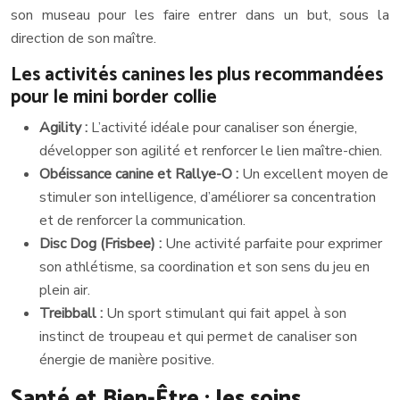
son museau pour les faire entrer dans un but, sous la
direction de son maître.
Les activités canines les plus recommandées
pour le mini border collie
Agility :
L’activité idéale pour canaliser son énergie,
développer son agilité et renforcer le lien maître-chien.
Obéissance canine et Rallye-O :
Un excellent moyen de
stimuler son intelligence, d’améliorer sa concentration
et de renforcer la communication.
Disc Dog (Frisbee) :
Une activité parfaite pour exprimer
son athlétisme, sa coordination et son sens du jeu en
plein air.
Treibball :
Un sport stimulant qui fait appel à son
instinct de troupeau et qui permet de canaliser son
énergie de manière positive.
Santé et Bien-Être : les soins