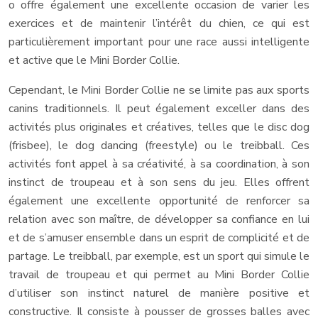
o offre également une excellente occasion de varier les
exercices et de maintenir l’intérêt du chien, ce qui est
particulièrement important pour une race aussi intelligente
et active que le Mini Border Collie.
Cependant, le Mini Border Collie ne se limite pas aux sports
canins traditionnels. Il peut également exceller dans des
activités plus originales et créatives, telles que le disc dog
(frisbee), le dog dancing (freestyle) ou le treibball. Ces
activités font appel à sa créativité, à sa coordination, à son
instinct de troupeau et à son sens du jeu. Elles offrent
également une excellente opportunité de renforcer sa
relation avec son maître, de développer sa confiance en lui
et de s’amuser ensemble dans un esprit de complicité et de
partage. Le treibball, par exemple, est un sport qui simule le
travail de troupeau et qui permet au Mini Border Collie
d’utiliser son instinct naturel de manière positive et
constructive. Il consiste à pousser de grosses balles avec