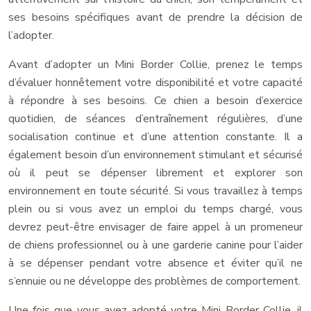
ses besoins spécifiques avant de prendre la décision de
l’adopter.
Avant d’adopter un Mini Border Collie, prenez le temps
d’évaluer honnêtement votre disponibilité et votre capacité
à répondre à ses besoins. Ce chien a besoin d’exercice
quotidien, de séances d’entraînement régulières, d’une
socialisation continue et d’une attention constante. Il a
également besoin d’un environnement stimulant et sécurisé
où il peut se dépenser librement et explorer son
environnement en toute sécurité. Si vous travaillez à temps
plein ou si vous avez un emploi du temps chargé, vous
devrez peut-être envisager de faire appel à un promeneur
de chiens professionnel ou à une garderie canine pour l’aider
à se dépenser pendant votre absence et éviter qu’il ne
s’ennuie ou ne développe des problèmes de comportement.
Une fois que vous avez adopté votre Mini Border Collie, il