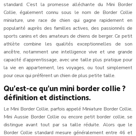
standard. C’est la promesse alléchante du Mini Border
Collie, également connu sous le nom de Border Collie
miniature, une race de chien qui gagne rapidement en
popularité auprès des familles actives, des passionnés de
sports canins et des amateurs de chiens de berger. Ce petit
athlète combine les qualités exceptionnelles de son
ancêtre, notamment une intelligence vive et une grande
capacité d’apprentissage, avec une taille plus pratique pour
la vie en appartement, les voyages, ou tout simplement
pour ceux qui préfèrent un chien de plus petite taille.
Qu’est-ce qu’un mini border collie ?
définition et distinctions.
Le Mini Border Collie, parfois appelé Miniature Border Collie,
Mini Aussie Border Collie ou encore petit border collie, se
distingue avant tout par sa taille réduite. Alors que le
Border Collie standard mesure généralement entre 46 et