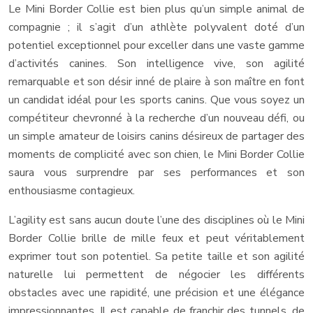
Le Mini Border Collie est bien plus qu’un simple animal de
compagnie ; il s’agit d’un athlète polyvalent doté d’un
potentiel exceptionnel pour exceller dans une vaste gamme
d’activités canines. Son intelligence vive, son agilité
remarquable et son désir inné de plaire à son maître en font
un candidat idéal pour les sports canins. Que vous soyez un
compétiteur chevronné à la recherche d’un nouveau défi, ou
un simple amateur de loisirs canins désireux de partager des
moments de complicité avec son chien, le Mini Border Collie
saura vous surprendre par ses performances et son
enthousiasme contagieux.
L’agility est sans aucun doute l’une des disciplines où le Mini
Border Collie brille de mille feux et peut véritablement
exprimer tout son potentiel. Sa petite taille et son agilité
naturelle lui permettent de négocier les différents
obstacles avec une rapidité, une précision et une élégance
impressionnantes. Il est capable de franchir des tunnels, de