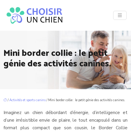
Mini border collie : le petit
génie des activités canines.
/
Activités et sports canins
/ Mini border collie : le petit génie des activités canines.
Imaginez un chien débordant d’énergie, d’intelligence et
d’une irrésistible envie de plaire, le tout encapsulé dans un
format plus compact que son cousin, le Border Collie