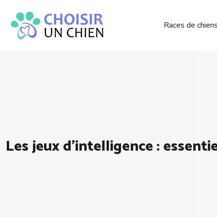
Races de chien
Les jeux d’intelligence : essenti