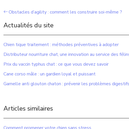
Obstacles d’agility : comment les construire soi-même ?
Actualités du site
Chien tique traitement : méthodes préventives à adopter
Distributeur nourriture chat, une innovation au service des félin
Prix du vaccin typhus chat : ce que vous devez savoir
Cane corso mâle : un gardien loyal et puissant
Gamelle anti glouton chaton : prévenir les problèmes digestifs
Articles similaires
Comment promener votre chien sans stress