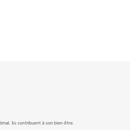
imal. Ils contribuent à son bien-être.