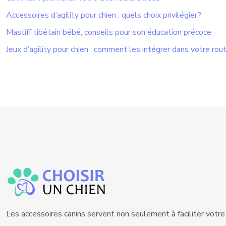
Accessoires d’agility pour chien : quels choix privilégier?
Mastiff tibétain bébé, conseils pour son éducation précoce
Jeux d’agility pour chien : comment les intégrer dans votre rou
Les accessoires canins servent non seulement à faciliter votre q