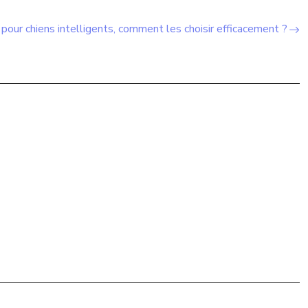
 pour chiens intelligents, comment les choisir efficacement ?