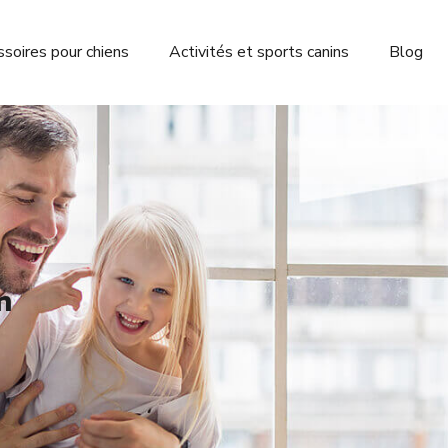
soires pour chiens
Activités et sports canins
Blog
n