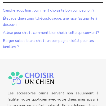
Caniche adoption : comment choisir le bon compagnon ?
Élevage chien loup tchécoslovaque, une race fascinante à
découvrir !
Alèse pour chiot : comment bien choisir celle qui convient?
Berger suisse blanc chiot : un compagnon idéal pour les
familles ?
Les accessoires canins servent non seulement à
faciliter votre quotidien avec votre chien, mais aussi à
lui assurer un confort optimal. Ils contribuent à son