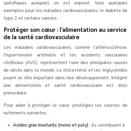
spécifiques auxquels on est exposé. Voici quelques
exemples pour les maladies cardiovasculaires, le diabète de
type 2 et certains cancers.
Protéger son cœur : l’alimentation au service
de la santé cardiovasculaire
Les maladies cardiovasculaires, comme l’athérosclérose,
l’hypertension artérielle et les accidents vasculaires
cérébraux (AVC), représentent l’une des principales causes
de décès dans le monde. Le cholestérol et les triglycérides
jouent un rôle important dans leur développement. Intégrer
une alimentation et santé cardiovasculaire est donc
primordiale.
Pour aider à protéger le cœur, privilégiez les sources de
nutriments suivantes :
Acides gras insaturés (mono et poly) :
Ils contribuent à