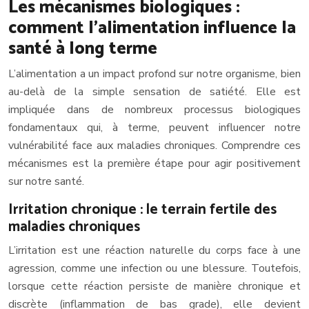
Les mécanismes biologiques :
comment l’alimentation influence la
santé à long terme
L’alimentation a un impact profond sur notre organisme, bien
au-delà de la simple sensation de satiété. Elle est
impliquée dans de nombreux processus biologiques
fondamentaux qui, à terme, peuvent influencer notre
vulnérabilité face aux maladies chroniques. Comprendre ces
mécanismes est la première étape pour agir positivement
sur notre santé.
Irritation chronique : le terrain fertile des
maladies chroniques
L’irritation est une réaction naturelle du corps face à une
agression, comme une infection ou une blessure. Toutefois,
lorsque cette réaction persiste de manière chronique et
discrète (inflammation de bas grade), elle devient