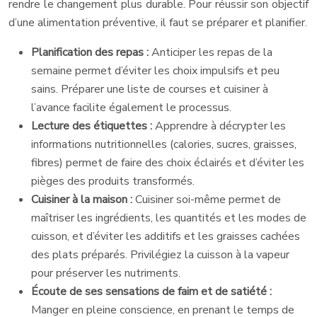
rendre le changement plus durable. Pour réussir son objectif
d’une alimentation préventive, il faut se préparer et planifier.
Planification des repas :
Anticiper les repas de la
semaine permet d’éviter les choix impulsifs et peu
sains. Préparer une liste de courses et cuisiner à
l’avance facilite également le processus.
Lecture des étiquettes :
Apprendre à décrypter les
informations nutritionnelles (calories, sucres, graisses,
fibres) permet de faire des choix éclairés et d’éviter les
pièges des produits transformés.
Cuisiner à la maison :
Cuisiner soi-même permet de
maîtriser les ingrédients, les quantités et les modes de
cuisson, et d’éviter les additifs et les graisses cachées
des plats préparés. Privilégiez la cuisson à la vapeur
pour préserver les nutriments.
Écoute de ses sensations de faim et de satiété :
Manger en pleine conscience, en prenant le temps de