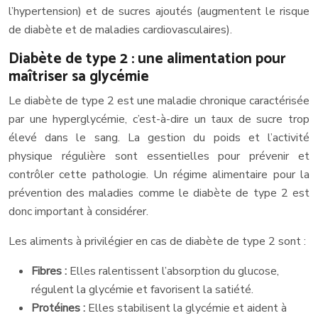
l’hypertension) et de sucres ajoutés (augmentent le risque
de diabète et de maladies cardiovasculaires).
Diabète de type 2 : une alimentation pour
maîtriser sa glycémie
Le diabète de type 2 est une maladie chronique caractérisée
par une hyperglycémie, c’est-à-dire un taux de sucre trop
élevé dans le sang. La gestion du poids et l’activité
physique régulière sont essentielles pour prévenir et
contrôler cette pathologie. Un régime alimentaire pour la
prévention des maladies comme le diabète de type 2 est
donc important à considérer.
Les aliments à privilégier en cas de diabète de type 2 sont :
Fibres :
Elles ralentissent l’absorption du glucose,
régulent la glycémie et favorisent la satiété.
Protéines :
Elles stabilisent la glycémie et aident à