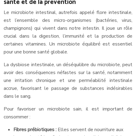
santé et de la prévention
Le microbiote intestinal, autrefois appelé flore intestinale,
est l’ensemble des micro-organismes (bactéries, virus,
champignons) qui vivent dans notre intestin. Il joue un rôle
crucial dans la digestion, l’immunité et la production de
certaines vitamines. Un microbiote équilibré est essentiel
pour une bonne santé globale.
La dysbiose intestinale, un déséquilibre du microbiote, peut
avoir des conséquences néfastes sur la santé, notamment
une irritation chronique et une perméabilité intestinale
accrue, favorisant le passage de substances indésirables
dans le sang.
Pour favoriser un microbiote sain, il est important de
consommer :
Fibres prébiotiques :
Elles servent de nourriture aux