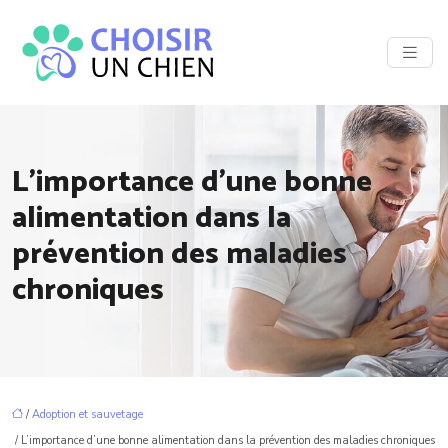
L’importance d’une bonne
alimentation dans la
prévention des maladies
chroniques
/
Adoption et sauvetage
/ L’importance d’une bonne alimentation dans la prévention des maladies chroniques