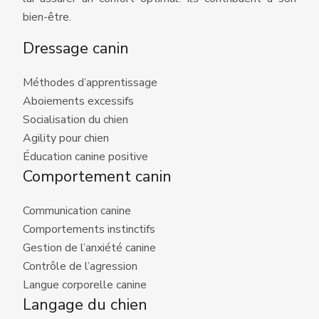
bien-être.
Dressage canin
Méthodes d’apprentissage
Aboiements excessifs
Socialisation du chien
Agility pour chien
Éducation canine positive
Comportement canin
Communication canine
Comportements instinctifs
Gestion de l’anxiété canine
Contrôle de l’agression
Langue corporelle canine
Langage du chien