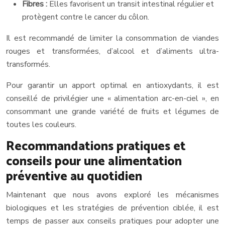
Fibres :
Elles favorisent un transit intestinal régulier et
protègent contre le cancer du côlon.
Il est recommandé de limiter la consommation de viandes
rouges et transformées, d’alcool et d’aliments ultra-
transformés.
Pour garantir un apport optimal en antioxydants, il est
conseillé de privilégier une « alimentation arc-en-ciel », en
consommant une grande variété de fruits et légumes de
toutes les couleurs.
Recommandations pratiques et
conseils pour une alimentation
préventive au quotidien
Maintenant que nous avons exploré les mécanismes
biologiques et les stratégies de prévention ciblée, il est
temps de passer aux conseils pratiques pour adopter une