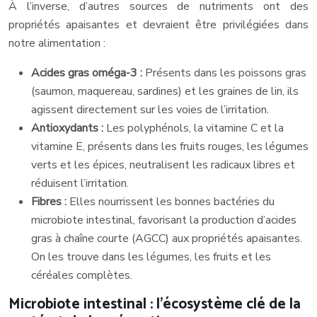
À l’inverse, d’autres sources de nutriments ont des
propriétés apaisantes et devraient être privilégiées dans
notre alimentation :
Acides gras oméga-3 :
Présents dans les poissons gras
(saumon, maquereau, sardines) et les graines de lin, ils
agissent directement sur les voies de l’irritation.
Antioxydants :
Les polyphénols, la vitamine C et la
vitamine E, présents dans les fruits rouges, les légumes
verts et les épices, neutralisent les radicaux libres et
réduisent l’irritation.
Fibres :
Elles nourrissent les bonnes bactéries du
microbiote intestinal, favorisant la production d’acides
gras à chaîne courte (AGCC) aux propriétés apaisantes.
On les trouve dans les légumes, les fruits et les
céréales complètes.
Microbiote intestinal : l’écosystème clé de la