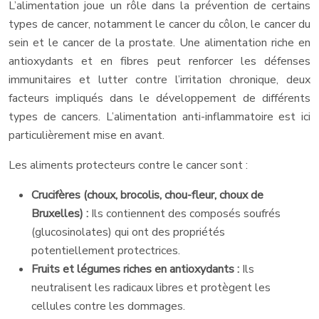
L’alimentation joue un rôle dans la prévention de certains
types de cancer, notamment le cancer du côlon, le cancer du
sein et le cancer de la prostate. Une alimentation riche en
antioxydants et en fibres peut renforcer les défenses
immunitaires et lutter contre l’irritation chronique, deux
facteurs impliqués dans le développement de différents
types de cancers. L’alimentation anti-inflammatoire est ici
particulièrement mise en avant.
Les aliments protecteurs contre le cancer sont :
Crucifères (choux, brocolis, chou-fleur, choux de
Bruxelles) :
Ils contiennent des composés soufrés
(glucosinolates) qui ont des propriétés
potentiellement protectrices.
Fruits et légumes riches en antioxydants :
Ils
neutralisent les radicaux libres et protègent les
cellules contre les dommages.