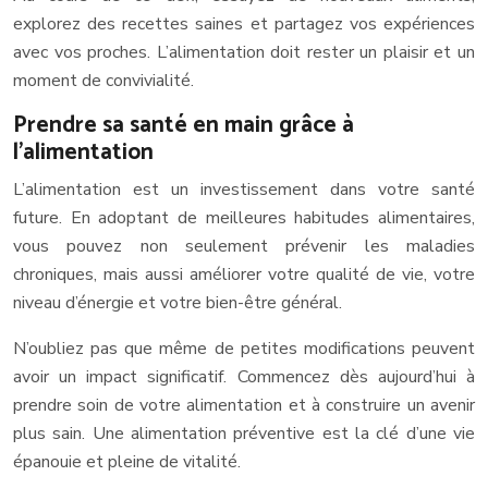
explorez des recettes saines et partagez vos expériences
avec vos proches. L’alimentation doit rester un plaisir et un
moment de convivialité.
Prendre sa santé en main grâce à
l’alimentation
L’alimentation est un investissement dans votre santé
future. En adoptant de meilleures habitudes alimentaires,
vous pouvez non seulement prévenir les maladies
chroniques, mais aussi améliorer votre qualité de vie, votre
niveau d’énergie et votre bien-être général.
N’oubliez pas que même de petites modifications peuvent
avoir un impact significatif. Commencez dès aujourd’hui à
prendre soin de votre alimentation et à construire un avenir
plus sain. Une alimentation préventive est la clé d’une vie
épanouie et pleine de vitalité.