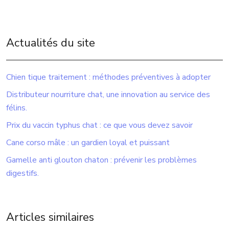
Actualités du site
Chien tique traitement : méthodes préventives à adopter
Distributeur nourriture chat, une innovation au service des
félins.
Prix du vaccin typhus chat : ce que vous devez savoir
Cane corso mâle : un gardien loyal et puissant
Gamelle anti glouton chaton : prévenir les problèmes
digestifs.
Articles similaires