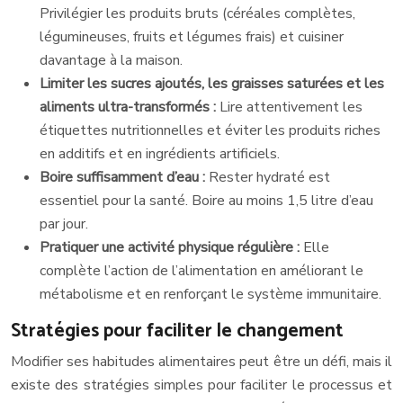
Privilégier les produits bruts (céréales complètes,
légumineuses, fruits et légumes frais) et cuisiner
davantage à la maison.
Limiter les sucres ajoutés, les graisses saturées et les
aliments ultra-transformés :
Lire attentivement les
étiquettes nutritionnelles et éviter les produits riches
en additifs et en ingrédients artificiels.
Boire suffisamment d’eau :
Rester hydraté est
essentiel pour la santé. Boire au moins 1,5 litre d’eau
par jour.
Pratiquer une activité physique régulière :
Elle
complète l’action de l’alimentation en améliorant le
métabolisme et en renforçant le système immunitaire.
Stratégies pour faciliter le changement
Modifier ses habitudes alimentaires peut être un défi, mais il
existe des stratégies simples pour faciliter le processus et