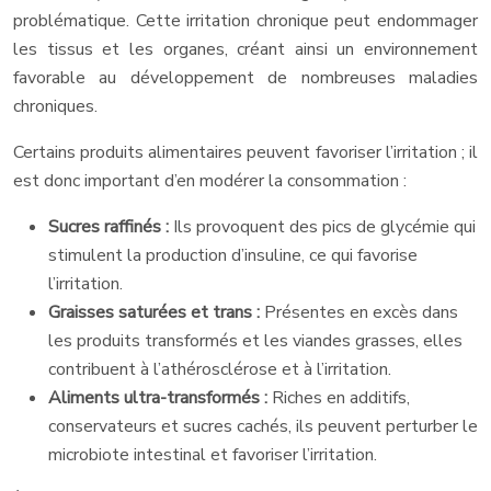
problématique. Cette irritation chronique peut endommager
les tissus et les organes, créant ainsi un environnement
favorable au développement de nombreuses maladies
chroniques.
Certains produits alimentaires peuvent favoriser l’irritation ; il
est donc important d’en modérer la consommation :
Sucres raffinés :
Ils provoquent des pics de glycémie qui
stimulent la production d’insuline, ce qui favorise
l’irritation.
Graisses saturées et trans :
Présentes en excès dans
les produits transformés et les viandes grasses, elles
contribuent à l’athérosclérose et à l’irritation.
Aliments ultra-transformés :
Riches en additifs,
conservateurs et sucres cachés, ils peuvent perturber le
microbiote intestinal et favoriser l’irritation.