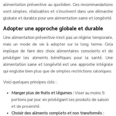
alimentation préventive au quotidien. Ces recommandations
sont simples, réalisables et s’inscrivent dans une démarche
globale et durable pour une alimentation saine et longévité.
Adopter une approche globale et durable
Une alimentation préventive n’est pas un régime temporaire,
mais un mode de vie à adopter sur le long terme. Cela
implique de faire des choix alimentaires conscients et de
privilégier les aliments bénéfiques pour la santé. Une
alimentation saine et longévité est une approche intégrale
qui englobe bien plus que de simples restrictions caloriques.
Voici quelques principes clés :
Manger plus de fruits et légumes :
Viser au moins 5
portions par jour, en privilégiant les produits de saison
et de proximité.
Choisir des aliments complets et non transformés :