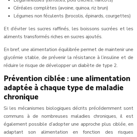
Céréales complètes (avoine, quinoa, riz brun)
Légumes non féculents (brocolis, épinards, courgettes)
Et d’éviter les sucres raffinés, les boissons sucrées et les
aliments transformés riches en sucres ajoutés.
En bref, une alimentation équilibrée permet de maintenir une
glycémie stable, de prévenir la résistance à l’insuline et de
réduire le risque de développer un diabète de type 2.
Prévention ciblée : une alimentation
adaptée à chaque type de maladie
chronique
Si les mécanismes biologiques décrits précédemment sont
communs à de nombreuses maladies chroniques, il est
également possible d’adopter une approche plus ciblée, en
adaptant son alimentation en fonction des risques