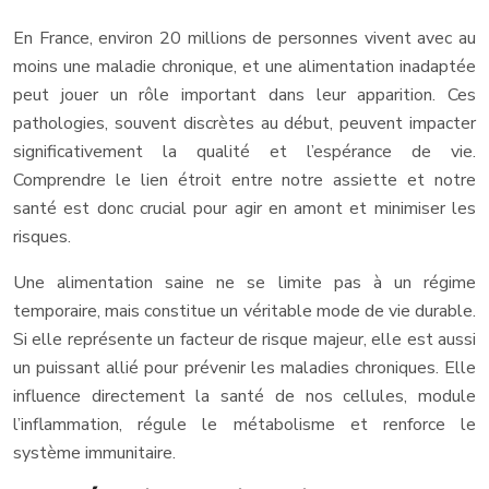
En France, environ 20 millions de personnes vivent avec au
moins une maladie chronique, et une alimentation inadaptée
peut jouer un rôle important dans leur apparition. Ces
pathologies, souvent discrètes au début, peuvent impacter
significativement la qualité et l’espérance de vie.
Comprendre le lien étroit entre notre assiette et notre
santé est donc crucial pour agir en amont et minimiser les
risques.
Une alimentation saine ne se limite pas à un régime
temporaire, mais constitue un véritable mode de vie durable.
Si elle représente un facteur de risque majeur, elle est aussi
un puissant allié pour prévenir les maladies chroniques. Elle
influence directement la santé de nos cellules, module
l’inflammation, régule le métabolisme et renforce le
système immunitaire.