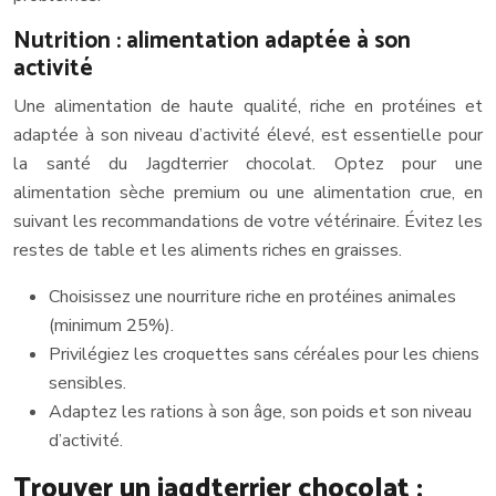
Nutrition : alimentation adaptée à son
activité
Une alimentation de haute qualité, riche en protéines et
adaptée à son niveau d’activité élevé, est essentielle pour
la santé du Jagdterrier chocolat. Optez pour une
alimentation sèche premium ou une alimentation crue, en
suivant les recommandations de votre vétérinaire. Évitez les
restes de table et les aliments riches en graisses.
Choisissez une nourriture riche en protéines animales
(minimum 25%).
Privilégiez les croquettes sans céréales pour les chiens
sensibles.
Adaptez les rations à son âge, son poids et son niveau
d’activité.
Trouver un jagdterrier chocolat :