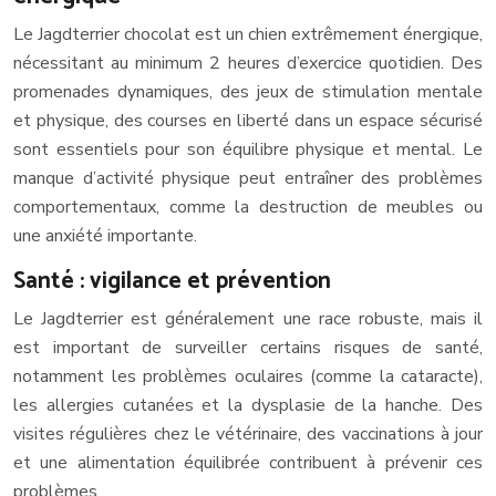
Le Jagdterrier chocolat est un chien extrêmement énergique,
nécessitant au minimum 2 heures d’exercice quotidien. Des
promenades dynamiques, des jeux de stimulation mentale
et physique, des courses en liberté dans un espace sécurisé
sont essentiels pour son équilibre physique et mental. Le
manque d’activité physique peut entraîner des problèmes
comportementaux, comme la destruction de meubles ou
une anxiété importante.
Santé : vigilance et prévention
Le Jagdterrier est généralement une race robuste, mais il
est important de surveiller certains risques de santé,
notamment les problèmes oculaires (comme la cataracte),
les allergies cutanées et la dysplasie de la hanche. Des
visites régulières chez le vétérinaire, des vaccinations à jour
et une alimentation équilibrée contribuent à prévenir ces
problèmes.