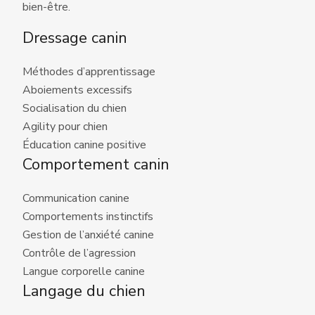
bien-être.
Dressage canin
Méthodes d’apprentissage
Aboiements excessifs
Socialisation du chien
Agility pour chien
Éducation canine positive
Comportement canin
Communication canine
Comportements instinctifs
Gestion de l’anxiété canine
Contrôle de l’agression
Langue corporelle canine
Langage du chien