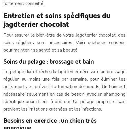
fortement conseillé.
Entretien et soins spécifiques du
jagdterrier chocolat
Pour assurer le bien-être de votre Jagdterrier chocolat, des
soins réguliers sont nécessaires. Voici quelques conseils
pour maintenir sa santé et sa beauté.
Soins du pelage : brossage et bain
Le pelage dur et rêche du Jagdterrier nécessite un brossage
régulier, au moins une fois par semaine, pour éliminer les
poils morts et prévenir la formation de nœuds. Un bain est
nécessaire seulement en cas de besoin, avec un shampoing
spécifique pour chiens à poil dur. Un pelage propre et sain
prévient les irritations cutanées et les infections.
Besoins en exercice : un chien très
energique