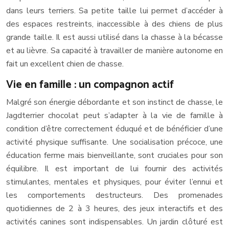
dans leurs terriers. Sa petite taille lui permet d’accéder à
des espaces restreints, inaccessible à des chiens de plus
grande taille. Il est aussi utilisé dans la chasse à la bécasse
et au lièvre. Sa capacité à travailler de manière autonome en
fait un excellent chien de chasse.
Vie en famille : un compagnon actif
Malgré son énergie débordante et son instinct de chasse, le
Jagdterrier chocolat peut s’adapter à la vie de famille à
condition d’être correctement éduqué et de bénéficier d’une
activité physique suffisante. Une socialisation précoce, une
éducation ferme mais bienveillante, sont cruciales pour son
équilibre. Il est important de lui fournir des activités
stimulantes, mentales et physiques, pour éviter l’ennui et
les comportements destructeurs. Des promenades
quotidiennes de 2 à 3 heures, des jeux interactifs et des
activités canines sont indispensables. Un jardin clôturé est