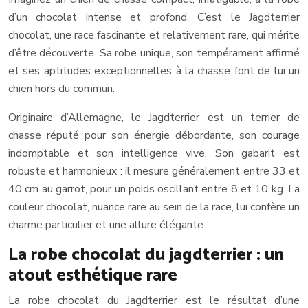
d’un chocolat intense et profond. C’est le Jagdterrier
chocolat, une race fascinante et relativement rare, qui mérite
d’être découverte. Sa robe unique, son tempérament affirmé
et ses aptitudes exceptionnelles à la chasse font de lui un
chien hors du commun.
Originaire d’Allemagne, le Jagdterrier est un terrier de
chasse réputé pour son énergie débordante, son courage
indomptable et son intelligence vive. Son gabarit est
robuste et harmonieux : il mesure généralement entre 33 et
40 cm au garrot, pour un poids oscillant entre 8 et 10 kg. La
couleur chocolat, nuance rare au sein de la race, lui confère un
charme particulier et une allure élégante.
La robe chocolat du jagdterrier : un
atout esthétique rare
La robe chocolat du Jagdterrier est le résultat d’une