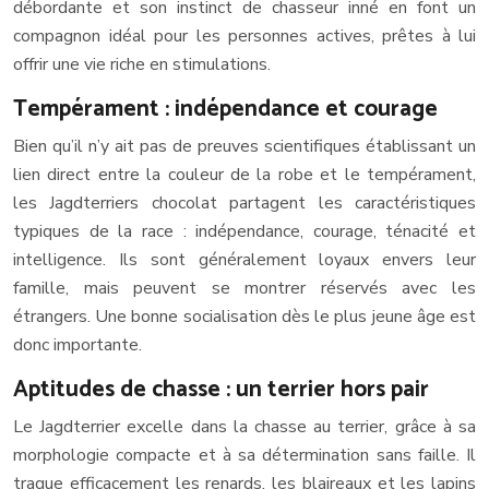
débordante et son instinct de chasseur inné en font un
compagnon idéal pour les personnes actives, prêtes à lui
offrir une vie riche en stimulations.
Tempérament : indépendance et courage
Bien qu’il n’y ait pas de preuves scientifiques établissant un
lien direct entre la couleur de la robe et le tempérament,
les Jagdterriers chocolat partagent les caractéristiques
typiques de la race : indépendance, courage, ténacité et
intelligence. Ils sont généralement loyaux envers leur
famille, mais peuvent se montrer réservés avec les
étrangers. Une bonne socialisation dès le plus jeune âge est
donc importante.
Aptitudes de chasse : un terrier hors pair
Le Jagdterrier excelle dans la chasse au terrier, grâce à sa
morphologie compacte et à sa détermination sans faille. Il
traque efficacement les renards, les blaireaux et les lapins