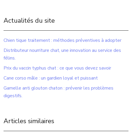
Actualités du site
Chien tique traitement : méthodes préventives à adopter
Distributeur nourriture chat, une innovation au service des
félins.
Prix du vaccin typhus chat : ce que vous devez savoir
Cane corso mâle : un gardien loyal et puissant
Gamelle anti glouton chaton : prévenir les problèmes
digestifs.
Articles similaires