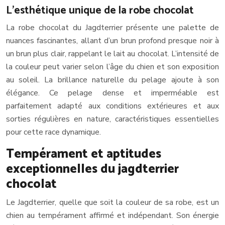
L’esthétique unique de la robe chocolat
La robe chocolat du Jagdterrier présente une palette de
nuances fascinantes, allant d’un brun profond presque noir à
un brun plus clair, rappelant le lait au chocolat. L’intensité de
la couleur peut varier selon l’âge du chien et son exposition
au soleil. La brillance naturelle du pelage ajoute à son
élégance. Ce pelage dense et imperméable est
parfaitement adapté aux conditions extérieures et aux
sorties régulières en nature, caractéristiques essentielles
pour cette race dynamique.
Tempérament et aptitudes
exceptionnelles du jagdterrier
chocolat
Le Jagdterrier, quelle que soit la couleur de sa robe, est un
chien au tempérament affirmé et indépendant. Son énergie