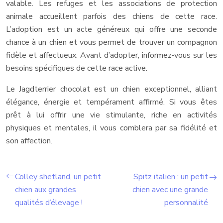
valable. Les refuges et les associations de protection
animale accueillent parfois des chiens de cette race.
L’adoption est un acte généreux qui offre une seconde
chance à un chien et vous permet de trouver un compagnon
fidèle et affectueux. Avant d’adopter, informez-vous sur les
besoins spécifiques de cette race active.
Le Jagdterrier chocolat est un chien exceptionnel, alliant
élégance, énergie et tempérament affirmé. Si vous êtes
prêt à lui offrir une vie stimulante, riche en activités
physiques et mentales, il vous comblera par sa fidélité et
son affection.
Colley shetland, un petit
Spitz italien : un petit
chien aux grandes
chien avec une grande
qualités d’élevage !
personnalité