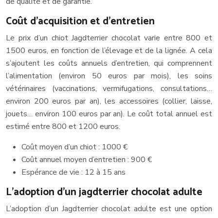
de qualité et de garantie.
Coût d’acquisition et d’entretien
Le prix d’un chiot Jagdterrier chocolat varie entre 800 et
1500 euros, en fonction de l’élevage et de la lignée. A cela
s’ajoutent les coûts annuels d’entretien, qui comprennent
l’alimentation (environ 50 euros par mois), les soins
vétérinaires (vaccinations, vermifugations, consultations…
environ 200 euros par an), les accessoires (collier, laisse,
jouets… environ 100 euros par an). Le coût total annuel est
estimé entre 800 et 1200 euros.
Coût moyen d’un chiot : 1000 €
Coût annuel moyen d’entretien : 900 €
Espérance de vie : 12 à 15 ans
L’adoption d’un jagdterrier chocolat adulte
L’adoption d’un Jagdterrier chocolat adulte est une option