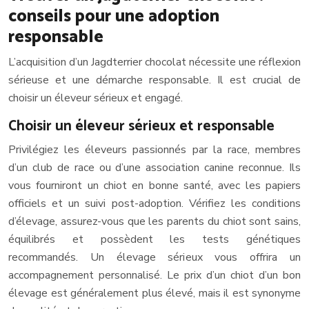
conseils pour une adoption
responsable
L’acquisition d’un Jagdterrier chocolat nécessite une réflexion
sérieuse et une démarche responsable. Il est crucial de
choisir un éleveur sérieux et engagé.
Choisir un éleveur sérieux et responsable
Privilégiez les éleveurs passionnés par la race, membres
d’un club de race ou d’une association canine reconnue. Ils
vous fourniront un chiot en bonne santé, avec les papiers
officiels et un suivi post-adoption. Vérifiez les conditions
d’élevage, assurez-vous que les parents du chiot sont sains,
équilibrés et possèdent les tests génétiques
recommandés. Un élevage sérieux vous offrira un
accompagnement personnalisé. Le prix d’un chiot d’un bon
élevage est généralement plus élevé, mais il est synonyme