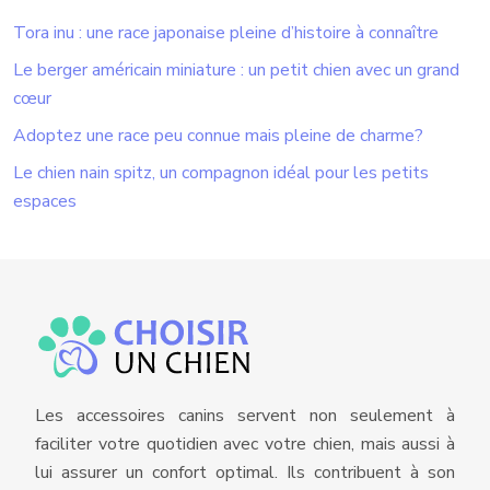
Tora inu : une race japonaise pleine d’histoire à connaître
Le berger américain miniature : un petit chien avec un grand
cœur
Adoptez une race peu connue mais pleine de charme?
Le chien nain spitz, un compagnon idéal pour les petits
espaces
Les accessoires canins servent non seulement à
faciliter votre quotidien avec votre chien, mais aussi à
lui assurer un confort optimal. Ils contribuent à son