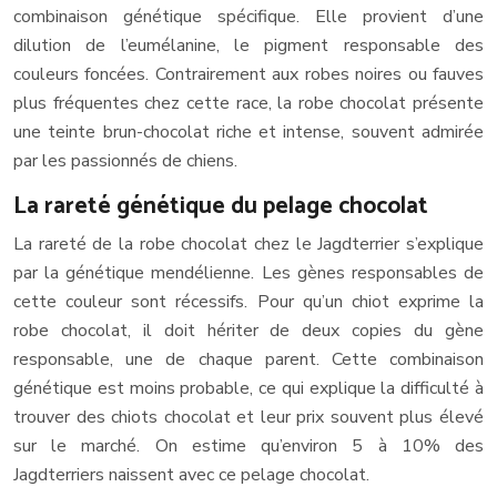
combinaison génétique spécifique. Elle provient d’une
dilution de l’eumélanine, le pigment responsable des
couleurs foncées. Contrairement aux robes noires ou fauves
plus fréquentes chez cette race, la robe chocolat présente
une teinte brun-chocolat riche et intense, souvent admirée
par les passionnés de chiens.
La rareté génétique du pelage chocolat
La rareté de la robe chocolat chez le Jagdterrier s’explique
par la génétique mendélienne. Les gènes responsables de
cette couleur sont récessifs. Pour qu’un chiot exprime la
robe chocolat, il doit hériter de deux copies du gène
responsable, une de chaque parent. Cette combinaison
génétique est moins probable, ce qui explique la difficulté à
trouver des chiots chocolat et leur prix souvent plus élevé
sur le marché. On estime qu’environ 5 à 10% des
Jagdterriers naissent avec ce pelage chocolat.