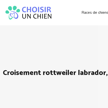
Races de chien
Croisement rottweiler labrador,