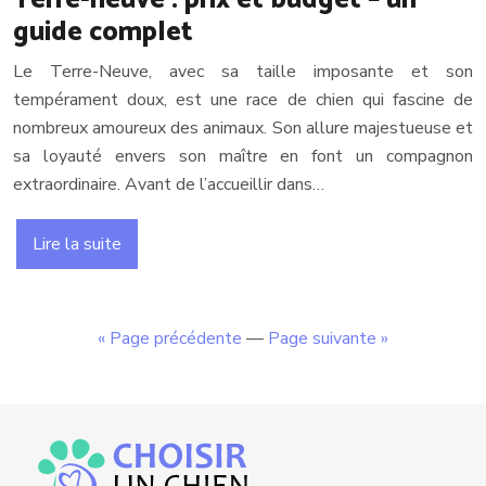
guide complet
Le Terre-Neuve, avec sa taille imposante et son
tempérament doux, est une race de chien qui fascine de
nombreux amoureux des animaux. Son allure majestueuse et
sa loyauté envers son maître en font un compagnon
extraordinaire. Avant de l’accueillir dans…
Lire la suite
« Page précédente
—
Page suivante »