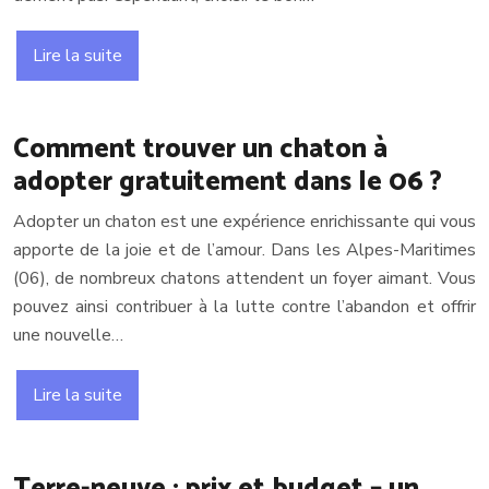
Lire la suite
Comment trouver un chaton à
adopter gratuitement dans le 06 ?
Adopter un chaton est une expérience enrichissante qui vous
apporte de la joie et de l’amour. Dans les Alpes-Maritimes
(06), de nombreux chatons attendent un foyer aimant. Vous
pouvez ainsi contribuer à la lutte contre l’abandon et offrir
une nouvelle…
Lire la suite
Terre-neuve : prix et budget – un