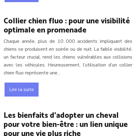
Collier chien fluo : pour une visibilité
optimale en promenade
Chaque année, plus de 10 000 accidents impliquant des
chiens se produisent en soirée ou de nuit. La faible visibilité,
un facteur crucial, rend les chiens vulnérables aux collisions
avec les véhicules. Heureusement, l’utilisation d’un collier
chien fluo représente une…
Lire la suite
Les bienfaits d’adopter un cheval
pour votre bien-être : un lien unique
pour une vie plus riche