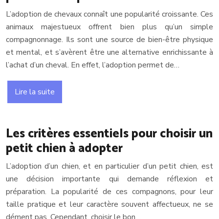
L’adoption de chevaux connaît une popularité croissante. Ces
animaux majestueux offrent bien plus qu’un simple
compagnonnage. Ils sont une source de bien-être physique
et mental, et s’avèrent être une alternative enrichissante à
l’achat d’un cheval. En effet, l’adoption permet de…
Lire la suite
Les critères essentiels pour choisir un
petit chien à adopter
L’adoption d’un chien, et en particulier d’un petit chien, est
une décision importante qui demande réflexion et
préparation. La popularité de ces compagnons, pour leur
taille pratique et leur caractère souvent affectueux, ne se
dément pas. Cependant, choisir le bon…