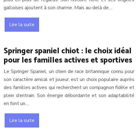
galloises ajoutent à son charme. Mais au-delà de…
Lire la suite
Springer spaniel chiot : le choix idéal
pour les familles actives et sportives
Le Springer Spaniel, un chien de race britannique connu pour
son caractère amical et joueur, est un choix populaire auprès
des familles actives qui recherchent un compagnon fidèle et
plein d’entrain. Son énergie débordante et son adaptabilité
en font un…
Lire la suite