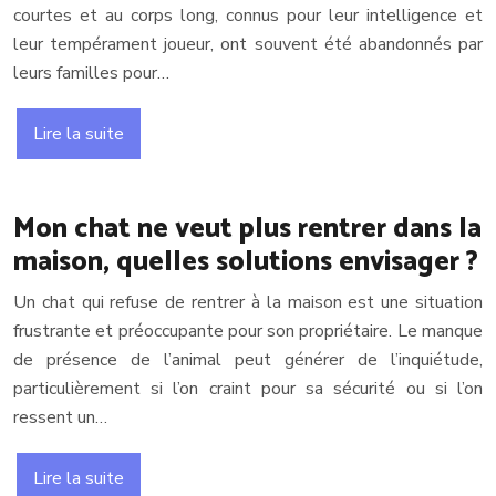
courtes et au corps long, connus pour leur intelligence et
leur tempérament joueur, ont souvent été abandonnés par
leurs familles pour…
Lire la suite
Mon chat ne veut plus rentrer dans la
maison, quelles solutions envisager ?
Un chat qui refuse de rentrer à la maison est une situation
frustrante et préoccupante pour son propriétaire. Le manque
de présence de l’animal peut générer de l’inquiétude,
particulièrement si l’on craint pour sa sécurité ou si l’on
ressent un…
Lire la suite