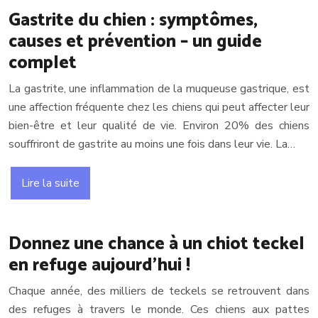
Gastrite du chien : symptômes,
causes et prévention – un guide
complet
La gastrite, une inflammation de la muqueuse gastrique, est
une affection fréquente chez les chiens qui peut affecter leur
bien-être et leur qualité de vie. Environ 20% des chiens
souffriront de gastrite au moins une fois dans leur vie. La…
Lire la suite
Donnez une chance à un chiot teckel
en refuge aujourd’hui !
Chaque année, des milliers de teckels se retrouvent dans
des refuges à travers le monde. Ces chiens aux pattes