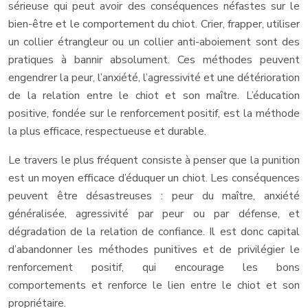
sérieuse qui peut avoir des conséquences néfastes sur le
bien-être et le comportement du chiot. Crier, frapper, utiliser
un collier étrangleur ou un collier anti-aboiement sont des
pratiques à bannir absolument. Ces méthodes peuvent
engendrer la peur, l’anxiété, l’agressivité et une détérioration
de la relation entre le chiot et son maître. L’éducation
positive, fondée sur le renforcement positif, est la méthode
la plus efficace, respectueuse et durable.
Le travers le plus fréquent consiste à penser que la punition
est un moyen efficace d’éduquer un chiot. Les conséquences
peuvent être désastreuses : peur du maître, anxiété
généralisée, agressivité par peur ou par défense, et
dégradation de la relation de confiance. Il est donc capital
d’abandonner les méthodes punitives et de privilégier le
renforcement positif, qui encourage les bons
comportements et renforce le lien entre le chiot et son
propriétaire.