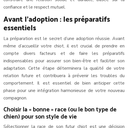
confiance et le respect mutuel.
Avant l’adoption : les préparatifs
essentiels
La préparation est le secret d’une adoption réussie. Avant
même d’accueillir votre chiot, il est crucial de prendre en
compte divers facteurs et de faire les préparatifs
indispensables pour assurer son bien-être et faciliter son
adaptation. Cette étape déterminera la qualité de votre
relation future et contribuera à prévenir les troubles du
comportement. Il est essentiel de bien anticiper cette
phase pour une intégration harmonieuse de votre nouveau
compagnon.
Choisir la « bonne » race (ou le bon type de
chien) pour son style de vie
Sélectionner la race de son futur chiot est une décision