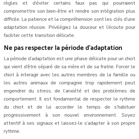
règles et d’éviter certains faux pas qui pourraient
compromettre son bien-être et rendre son intégration plus
difficile. La patience et la compréhension sont les clés d’une
adaptation réussie. Privilégiez la douceur et l’écoute pour
faciliter cette transition délicate.
Ne pas respecter la période d’adaptation
La période d’adaptation est une phase délicate pour un chiot
qui vient d’être séparé de sa mère et de sa fratrie. Forcer le
chiot à interagir avec les autres membres de la famille ou
les autres animaux de compagnie trop rapidement peut
engendrer du stress, de l’anxiété et des problèmes de
comportement. Il est fondamental de respecter le rythme
du chiot et de lui accorder le temps de s’habituer
progressivement à son nouvel environnement. Soyez
attentif à ses signaux et laissez-le s’adapter à son propre
rythme.