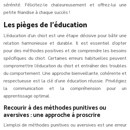
sérénité. Félicitez-le chaleureusement et offrez-lui une
petite friandise à chaque succès !
Les pièges de l’éducation
L’éducation d’un chiot est une étape décisive pour bâtir une
relation harmonieuse et durable. Il est essentiel d’opter
pour des méthodes positives et de comprendre les besoins
spécifiques du chiot. Certaines erreurs habituelles peuvent
compromettre l’éducation du chiot et entraîner des troubles
du comportement. Une approche bienveillante, cohérente et
respectueuse est la clé d’une éducation réussie. Privilégiez
la communication et la compréhension pour un
apprentissage optimal.
Recourir à des méthodes punitives ou
aversives : une approche à proscrire
L’emploi de méthodes punitives ou aversives est une erreur