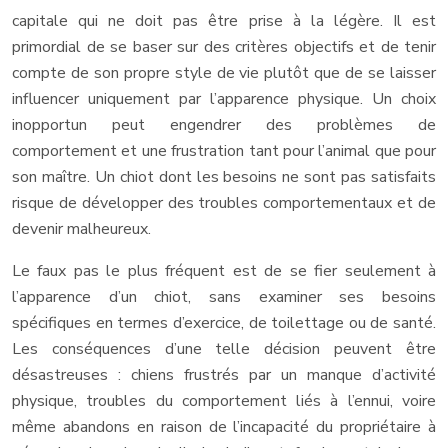
capitale qui ne doit pas être prise à la légère. Il est
primordial de se baser sur des critères objectifs et de tenir
compte de son propre style de vie plutôt que de se laisser
influencer uniquement par l’apparence physique. Un choix
inopportun peut engendrer des problèmes de
comportement et une frustration tant pour l’animal que pour
son maître. Un chiot dont les besoins ne sont pas satisfaits
risque de développer des troubles comportementaux et de
devenir malheureux.
Le faux pas le plus fréquent est de se fier seulement à
l’apparence d’un chiot, sans examiner ses besoins
spécifiques en termes d’exercice, de toilettage ou de santé.
Les conséquences d’une telle décision peuvent être
désastreuses : chiens frustrés par un manque d’activité
physique, troubles du comportement liés à l’ennui, voire
même abandons en raison de l’incapacité du propriétaire à