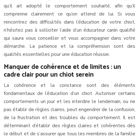
qu’il ait adopté le comportement souhaité, afin qu’il
comprenne clairement ce qu’on attend de lui. Si vous
rencontrez des difficultés dans l’éducation de votre chiot,
n’hésitez pas à solliciter l’aide d’un éducateur canin qualifié
qui saura vous conseiller et vous accompagner dans votre
démarche. La patience et la compréhension sont des
qualités essentielles pour une éducation réussie.
Manquer de cohérence et de limites : un
cadre clair pour un chiot serein
La cohérence et la constance sont des éléments
fondamentaux de l’éducation d’un chiot. Autoriser certains
comportements un jour et les interdire le lendemain, ou ne
pas établir de règles claires, peut engendrer de la confusion,
de la frustration et des troubles du comportement. Il est
déterminant d’établir des règles claires et cohérentes dès
le début et de s’assurer que tous les membres de la famille