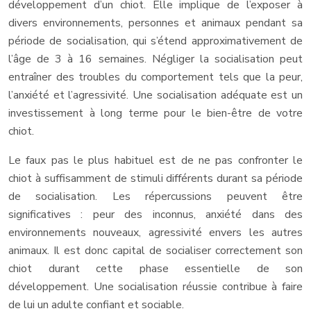
développement d’un chiot. Elle implique de l’exposer à
divers environnements, personnes et animaux pendant sa
période de socialisation, qui s’étend approximativement de
l’âge de 3 à 16 semaines. Négliger la socialisation peut
entraîner des troubles du comportement tels que la peur,
l’anxiété et l’agressivité. Une socialisation adéquate est un
investissement à long terme pour le bien-être de votre
chiot.
Le faux pas le plus habituel est de ne pas confronter le
chiot à suffisamment de stimuli différents durant sa période
de socialisation. Les répercussions peuvent être
significatives : peur des inconnus, anxiété dans des
environnements nouveaux, agressivité envers les autres
animaux. Il est donc capital de socialiser correctement son
chiot durant cette phase essentielle de son
développement. Une socialisation réussie contribue à faire
de lui un adulte confiant et sociable.