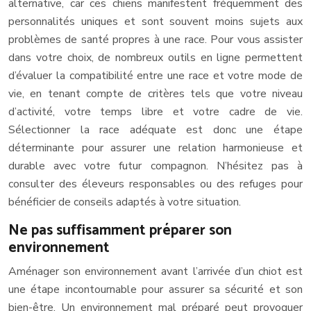
alternative, car ces chiens manifestent fréquemment des
personnalités uniques et sont souvent moins sujets aux
problèmes de santé propres à une race. Pour vous assister
dans votre choix, de nombreux outils en ligne permettent
d’évaluer la compatibilité entre une race et votre mode de
vie, en tenant compte de critères tels que votre niveau
d’activité, votre temps libre et votre cadre de vie.
Sélectionner la race adéquate est donc une étape
déterminante pour assurer une relation harmonieuse et
durable avec votre futur compagnon. N’hésitez pas à
consulter des éleveurs responsables ou des refuges pour
bénéficier de conseils adaptés à votre situation.
Ne pas suffisamment préparer son
environnement
Aménager son environnement avant l’arrivée d’un chiot est
une étape incontournable pour assurer sa sécurité et son
bien-être. Un environnement mal préparé peut provoquer