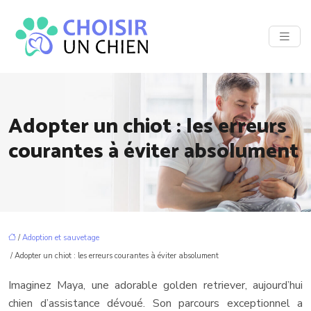
Adopter un chiot : les erreurs
courantes à éviter absolument
/
Adoption et sauvetage
/ Adopter un chiot : les erreurs courantes à éviter absolument
Imaginez Maya, une adorable golden retriever, aujourd’hui
chien d’assistance dévoué. Son parcours exceptionnel a