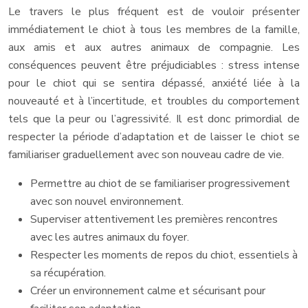
Le travers le plus fréquent est de vouloir présenter
immédiatement le chiot à tous les membres de la famille,
aux amis et aux autres animaux de compagnie. Les
conséquences peuvent être préjudiciables : stress intense
pour le chiot qui se sentira dépassé, anxiété liée à la
nouveauté et à l’incertitude, et troubles du comportement
tels que la peur ou l’agressivité. Il est donc primordial de
respecter la période d’adaptation et de laisser le chiot se
familiariser graduellement avec son nouveau cadre de vie.
Permettre au chiot de se familiariser progressivement
avec son nouvel environnement.
Superviser attentivement les premières rencontres
avec les autres animaux du foyer.
Respecter les moments de repos du chiot, essentiels à
sa récupération.
Créer un environnement calme et sécurisant pour