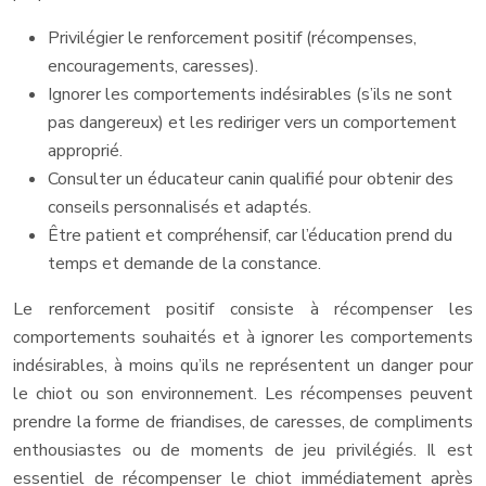
Privilégier le renforcement positif (récompenses,
encouragements, caresses).
Ignorer les comportements indésirables (s’ils ne sont
pas dangereux) et les rediriger vers un comportement
approprié.
Consulter un éducateur canin qualifié pour obtenir des
conseils personnalisés et adaptés.
Être patient et compréhensif, car l’éducation prend du
temps et demande de la constance.
Le renforcement positif consiste à récompenser les
comportements souhaités et à ignorer les comportements
indésirables, à moins qu’ils ne représentent un danger pour
le chiot ou son environnement. Les récompenses peuvent
prendre la forme de friandises, de caresses, de compliments
enthousiastes ou de moments de jeu privilégiés. Il est
essentiel de récompenser le chiot immédiatement après