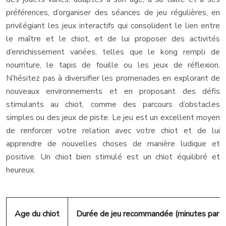
préférences, d’organiser des séances de jeu régulières, en
privilégiant les jeux interactifs qui consolident le lien entre
le maître et le chiot, et de lui proposer des activités
d’enrichissement variées, telles que le kong rempli de
nourriture, le tapis de fouille ou les jeux de réflexion.
N’hésitez pas à diversifier les promenades en explorant de
nouveaux environnements et en proposant des défis
stimulants au chiot, comme des parcours d’obstacles
simples ou des jeux de piste. Le jeu est un excellent moyen
de renforcer votre relation avec votre chiot et de lui
apprendre de nouvelles choses de manière ludique et
positive. Un chiot bien stimulé est un chiot équilibré et
heureux.
Age du chiot
Durée de jeu recommandée (minutes par jo