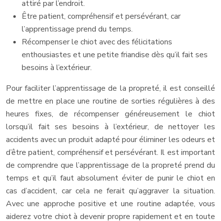
attiré par l’endroit.
Être patient, compréhensif et persévérant, car
l’apprentissage prend du temps.
Récompenser le chiot avec des félicitations
enthousiastes et une petite friandise dès qu’il fait ses
besoins à l’extérieur.
Pour faciliter l’apprentissage de la propreté, il est conseillé
de mettre en place une routine de sorties régulières à des
heures fixes, de récompenser généreusement le chiot
lorsqu’il fait ses besoins à l’extérieur, de nettoyer les
accidents avec un produit adapté pour éliminer les odeurs et
d’être patient, compréhensif et persévérant. Il est important
de comprendre que l’apprentissage de la propreté prend du
temps et qu’il faut absolument éviter de punir le chiot en
cas d’accident, car cela ne ferait qu’aggraver la situation.
Avec une approche positive et une routine adaptée, vous
aiderez votre chiot à devenir propre rapidement et en toute