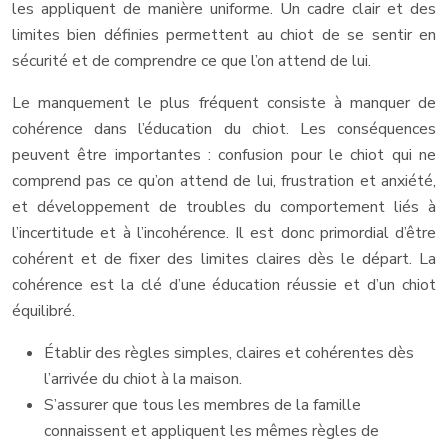
les appliquent de manière uniforme. Un cadre clair et des
limites bien définies permettent au chiot de se sentir en
sécurité et de comprendre ce que l’on attend de lui.
Le manquement le plus fréquent consiste à manquer de
cohérence dans l’éducation du chiot. Les conséquences
peuvent être importantes : confusion pour le chiot qui ne
comprend pas ce qu’on attend de lui, frustration et anxiété,
et développement de troubles du comportement liés à
l’incertitude et à l’incohérence. Il est donc primordial d’être
cohérent et de fixer des limites claires dès le départ. La
cohérence est la clé d’une éducation réussie et d’un chiot
équilibré.
Établir des règles simples, claires et cohérentes dès
l’arrivée du chiot à la maison.
S’assurer que tous les membres de la famille
connaissent et appliquent les mêmes règles de