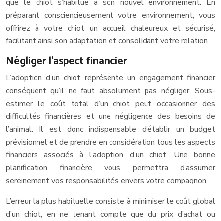
que le chiot s’habitue à son nouvel environnement. En
préparant consciencieusement votre environnement, vous
offrirez à votre chiot un accueil chaleureux et sécurisé,
facilitant ainsi son adaptation et consolidant votre relation.
Négliger l’aspect financier
L’adoption d’un chiot représente un engagement financier
conséquent qu’il ne faut absolument pas négliger. Sous-
estimer le coût total d’un chiot peut occasionner des
difficultés financières et une négligence des besoins de
l’animal. Il est donc indispensable d’établir un budget
prévisionnel et de prendre en considération tous les aspects
financiers associés à l’adoption d’un chiot. Une bonne
planification financière vous permettra d’assumer
sereinement vos responsabilités envers votre compagnon.
L’erreur la plus habituelle consiste à minimiser le coût global
d’un chiot, en ne tenant compte que du prix d’achat ou