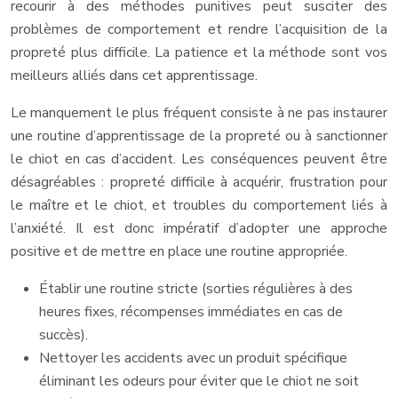
recourir à des méthodes punitives peut susciter des
problèmes de comportement et rendre l’acquisition de la
propreté plus difficile. La patience et la méthode sont vos
meilleurs alliés dans cet apprentissage.
Le manquement le plus fréquent consiste à ne pas instaurer
une routine d’apprentissage de la propreté ou à sanctionner
le chiot en cas d’accident. Les conséquences peuvent être
désagréables : propreté difficile à acquérir, frustration pour
le maître et le chiot, et troubles du comportement liés à
l’anxiété. Il est donc impératif d’adopter une approche
positive et de mettre en place une routine appropriée.
Établir une routine stricte (sorties régulières à des
heures fixes, récompenses immédiates en cas de
succès).
Nettoyer les accidents avec un produit spécifique
éliminant les odeurs pour éviter que le chiot ne soit