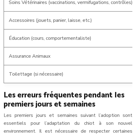
Soins Vétérinaires (vaccinations, vermifugations, contrôles)
Accessoires (jouets, panier, laisse, etc.)
Éducation (cours, comportementaliste)
Assurance Animaux
Toilettage (si nécessaire)
Les erreurs fréquentes pendant les
premiers jours et semaines
Les premiers jours et semaines suivant l’adoption sont
essentiels pour l’adaptation du chiot à son nouvel
environnement. Il est nécessaire de respecter certaines