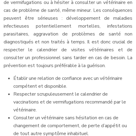
de vermifugations ou à hésiter à consulter un vétérinaire en
cas de problème de santé, même mineur. Les conséquences
peuvent être sérieuses : développement de maladies
infectieuses potentiellement mortelles, infestations
parasitaires, aggravation de problèmes de santé non
diagnostiqués et non traités à temps. Il est donc crucial de
respecter le calendrier de visites vétérinaires et de
consulter un professionnel sans tarder en cas de besoin. La
prévention est toujours préférable à la guérison.
Établir une relation de confiance avec un vétérinaire
compétent et disponible.
Respecter scrupuleusement le calendrier de
vaccinations et de vermifugations recommandé par le
vétérinaire.
Consulter un vétérinaire sans hésitation en cas de
changement de comportement, de perte d’appétit ou
de tout autre symptôme inhabituel.