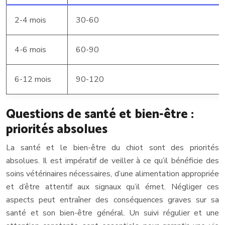
2-4 mois
30-60
4-6 mois
60-90
6-12 mois
90-120
Questions de santé et bien-être :
priorités absolues
La santé et le bien-être du chiot sont des priorités
absolues. Il est impératif de veiller à ce qu’il bénéficie des
soins vétérinaires nécessaires, d’une alimentation appropriée
et d’être attentif aux signaux qu’il émet. Négliger ces
aspects peut entraîner des conséquences graves sur sa
santé et son bien-être général. Un suivi régulier et une