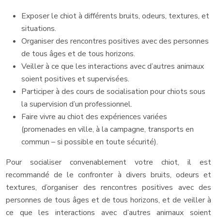
Exposer le chiot à différents bruits, odeurs, textures, et
situations.
Organiser des rencontres positives avec des personnes
de tous âges et de tous horizons.
Veiller à ce que les interactions avec d’autres animaux
soient positives et supervisées.
Participer à des cours de socialisation pour chiots sous
la supervision d’un professionnel.
Faire vivre au chiot des expériences variées
(promenades en ville, à la campagne, transports en
commun – si possible en toute sécurité).
Pour socialiser convenablement votre chiot, il est
recommandé de le confronter à divers bruits, odeurs et
textures, d’organiser des rencontres positives avec des
personnes de tous âges et de tous horizons, et de veiller à
ce que les interactions avec d’autres animaux soient