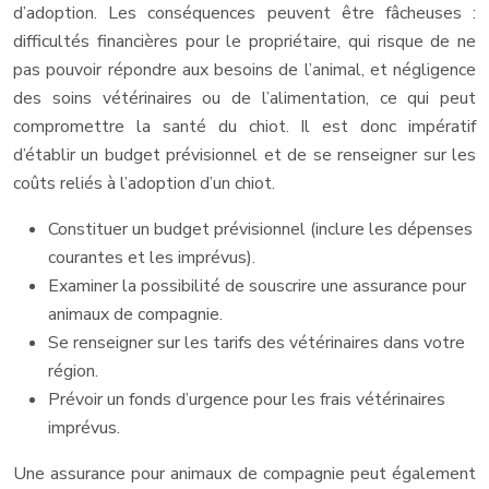
d’adoption. Les conséquences peuvent être fâcheuses :
difficultés financières pour le propriétaire, qui risque de ne
pas pouvoir répondre aux besoins de l’animal, et négligence
des soins vétérinaires ou de l’alimentation, ce qui peut
compromettre la santé du chiot. Il est donc impératif
d’établir un budget prévisionnel et de se renseigner sur les
coûts reliés à l’adoption d’un chiot.
Constituer un budget prévisionnel (inclure les dépenses
courantes et les imprévus).
Examiner la possibilité de souscrire une assurance pour
animaux de compagnie.
Se renseigner sur les tarifs des vétérinaires dans votre
région.
Prévoir un fonds d’urgence pour les frais vétérinaires
imprévus.
Une assurance pour animaux de compagnie peut également