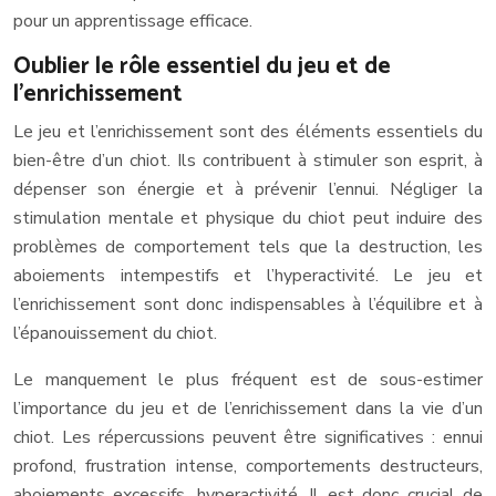
pour un apprentissage efficace.
Oublier le rôle essentiel du jeu et de
l’enrichissement
Le jeu et l’enrichissement sont des éléments essentiels du
bien-être d’un chiot. Ils contribuent à stimuler son esprit, à
dépenser son énergie et à prévenir l’ennui. Négliger la
stimulation mentale et physique du chiot peut induire des
problèmes de comportement tels que la destruction, les
aboiements intempestifs et l’hyperactivité. Le jeu et
l’enrichissement sont donc indispensables à l’équilibre et à
l’épanouissement du chiot.
Le manquement le plus fréquent est de sous-estimer
l’importance du jeu et de l’enrichissement dans la vie d’un
chiot. Les répercussions peuvent être significatives : ennui
profond, frustration intense, comportements destructeurs,
aboiements excessifs, hyperactivité. Il est donc crucial de