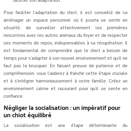
faciliter son adaptation.
Pour faciliter l’adaptation du chiot, il est conseillé de lui
aménager un espace personnel où il pourra se sentir en
sécurité, de surveiller attentivement les premières
rencontres avec les autres animaux du foyer et de respecter
ses moments de repos, indispensables à sa récupération. Il
est fondamental de comprendre que le chiot a besoin de
temps pour s’adapter à son nouvel environnement et qu’il ne
faut pas le brusquer. En faisant preuve de patience et de
compréhension, vous l’aiderez à franchir cette étape cruciale
et à s’intégrer harmonieusement à votre famille. Créez un
environnement calme et rassurant pour qu’il se sente en
confiance.
Négliger la socialisation : un impératif pour
un chiot équilibré
La socialisation est une étape déterminante du