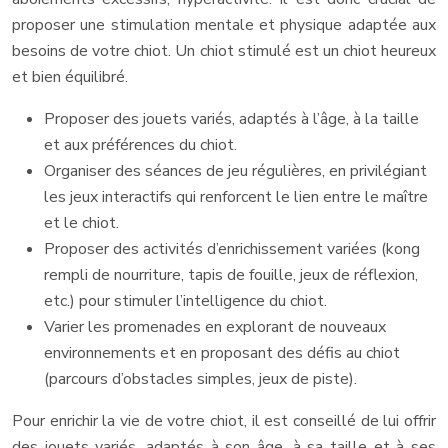
proposer une stimulation mentale et physique adaptée aux
besoins de votre chiot. Un chiot stimulé est un chiot heureux
et bien équilibré.
Proposer des jouets variés, adaptés à l’âge, à la taille
et aux préférences du chiot.
Organiser des séances de jeu régulières, en privilégiant
les jeux interactifs qui renforcent le lien entre le maître
et le chiot.
Proposer des activités d’enrichissement variées (kong
rempli de nourriture, tapis de fouille, jeux de réflexion,
etc.) pour stimuler l’intelligence du chiot.
Varier les promenades en explorant de nouveaux
environnements et en proposant des défis au chiot
(parcours d’obstacles simples, jeux de piste).
Pour enrichir la vie de votre chiot, il est conseillé de lui offrir
des jouets variés, adaptés à son âge, à sa taille et à ses