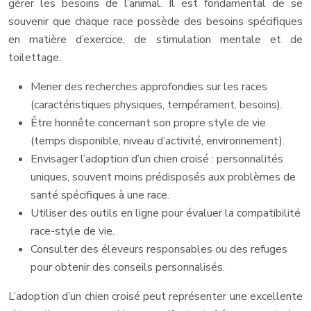
gérer les besoins de l’animal. Il est fondamental de se
souvenir que chaque race possède des besoins spécifiques
en matière d’exercice, de stimulation mentale et de
toilettage.
Mener des recherches approfondies sur les races
(caractéristiques physiques, tempérament, besoins).
Être honnête concernant son propre style de vie
(temps disponible, niveau d’activité, environnement).
Envisager l’adoption d’un chien croisé : personnalités
uniques, souvent moins prédisposés aux problèmes de
santé spécifiques à une race.
Utiliser des outils en ligne pour évaluer la compatibilité
race-style de vie.
Consulter des éleveurs responsables ou des refuges
pour obtenir des conseils personnalisés.
L’adoption d’un chien croisé peut représenter une excellente