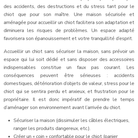
des accidents, des destructions et du stress tant pour le
chiot que pour son maître. Une maison sécurisée et
aménagée pour accueillir un chiot facilitera son adaptation et
diminuera les risques de problèmes. Un espace adapté
favorisera son épanouissement et votre tranquillité d’esprit.
Accueillir un chiot sans sécuriser la maison, sans prévoir un
espace qui lui soit dédié et sans disposer des accessoires
indispensables constitue un faux pas courant. Les
conséquences peuvent être sérieuses : accidents
domestiques, détérioration d’objets de valeur, stress pour le
chiot qui se sentira perdu et anxieux, et frustration pour le
propriétaire. Il est donc impératif de prendre le temps
d’aménager son environnement avant l’arrivée du chiot.
Sécuriser la maison (dissimuler les câbles électriques,
ranger les produits dangereux, etc.).
Créer un « coin » confortable pour le chiot (panier