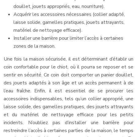
douillet, jouets appropriés, eau, nourriture).
Acquérir les accessoires nécessaires (collier adapté,
laisse solide, gamelles pratiques, jouets attrayants,
matériel de nettoyage efficace).
Installer une barrière pour limiter l’accès à certaines
zones de la maison.
Une fois la maison sécurisée, il est déterminant d’établir un
coin confortable pour le chiot, où il pourra se reposer et se
sentir en sécurité. Ce coin doit comporter un panier douillet,
des jouets adaptés à son âge et un accès permanent à de
l’eau fraîche. Enfin, il est essentiel de se procurer les
accessoires indispensables, tels qu’un collier approprié, une
laisse solide, des gamelles pratiques, des jouets attrayants
et du matériel de nettoyage efficace pour les petits
incidents. N’oubliez pas d’installer une barrière pour
restreindre l’accès à certaines parties de la maison, le temps