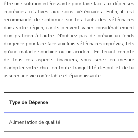
être une solution intéressante pour faire face aux dépenses
imprévues relatives aux soins vétérinaires. Enfin, il est
recommandé de s’informer sur les tarifs des vétérinaires
dans votre région, car ils peuvent varier considérablement
d’un praticien à l’autre. N’oubliez pas de prévoir un fonds
d’urgence pour faire face aux frais vétérinaires imprévus, tels
qu’une maladie soudaine ou un accident. En tenant compte
de tous ces aspects financiers, vous serez en mesure
d’adopter votre chiot en toute tranquillité d’esprit et de lui
assurer une vie confortable et épanouissante.
Type de Dépense
Alimentation de qualité