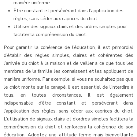
manière uniforme.
Être constant et persévérant dans l’application des
règles, sans céder aux caprices du chiot.
Utiliser des signaux clairs et des ordres simples pour
faciliter la compréhension du chiot.
Pour garantir la cohérence de l’éducation, il est primordial
d’établir des règles simples, claires et cohérentes dès
l’arrivée du chiot à la maison et de veiller à ce que tous les
membres de la famille les connaissent et les appliquent de
manière uniforme. Par exemple, si vous ne souhaitez pas que
le chiot monte sur le canapé, il est essentiel de l’interdire à
tous, en toutes circonstances. Il est également
indispensable d’être constant et persévérant dans
l’application des règles, sans céder aux caprices du chiot.
L’utilisation de signaux clairs et d’ordres simples facilitera la
compréhension du chiot et renforcera la cohérence de son
éducation. Adoptez une attitude ferme mais bienveillante