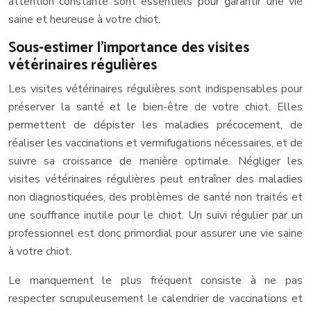
attention constante sont essentiels pour garantir une vie
saine et heureuse à votre chiot.
Sous-estimer l’importance des visites
vétérinaires régulières
Les visites vétérinaires régulières sont indispensables pour
préserver la santé et le bien-être de votre chiot. Elles
permettent de dépister les maladies précocement, de
réaliser les vaccinations et vermifugations nécessaires, et de
suivre sa croissance de manière optimale. Négliger les
visites vétérinaires régulières peut entraîner des maladies
non diagnostiquées, des problèmes de santé non traités et
une souffrance inutile pour le chiot. Un suivi régulier par un
professionnel est donc primordial pour assurer une vie saine
à votre chiot.
Le manquement le plus fréquent consiste à ne pas
respecter scrupuleusement le calendrier de vaccinations et