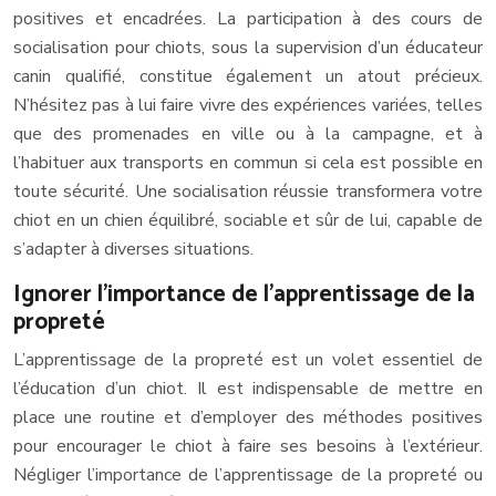
positives et encadrées. La participation à des cours de
socialisation pour chiots, sous la supervision d’un éducateur
canin qualifié, constitue également un atout précieux.
N’hésitez pas à lui faire vivre des expériences variées, telles
que des promenades en ville ou à la campagne, et à
l’habituer aux transports en commun si cela est possible en
toute sécurité. Une socialisation réussie transformera votre
chiot en un chien équilibré, sociable et sûr de lui, capable de
s’adapter à diverses situations.
Ignorer l’importance de l’apprentissage de la
propreté
L’apprentissage de la propreté est un volet essentiel de
l’éducation d’un chiot. Il est indispensable de mettre en
place une routine et d’employer des méthodes positives
pour encourager le chiot à faire ses besoins à l’extérieur.
Négliger l’importance de l’apprentissage de la propreté ou